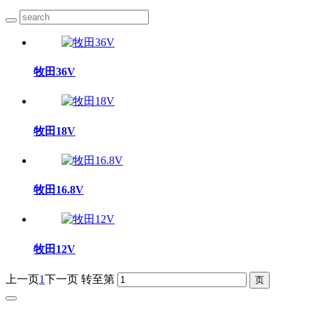
牧田36V
牧田18V
牧田16.8V
牧田12V
上一页
1
下一页
转至第