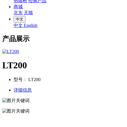
热熔枪
经典产品
商城
京东
天猫
中文
中文
English
产品展示
LT200
型号：
LT200
详细信息