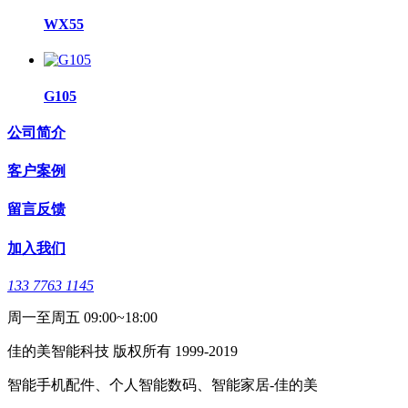
WX55
G105
公司简介
客户案例
留言反馈
加入我们
133 7763 1145
周一至周五 09:00~18:00
佳的美智能科技 版权所有 1999-2019
智能手机配件、个人智能数码、智能家居-佳的美