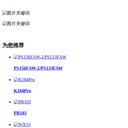
为您推荐
PS156FAW-2/PS133FAW
K184Pro
PB103