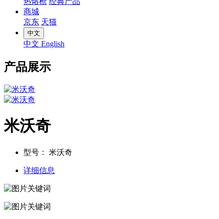
热熔枪
经典产品
商城
京东
天猫
中文
中文
English
产品展示
米沃奇
型号：
米沃奇
详细信息