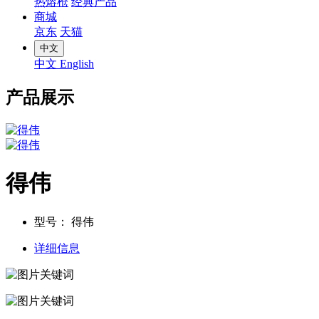
热熔枪
经典产品
商城
京东
天猫
中文
中文
English
产品展示
得伟
型号：
得伟
详细信息