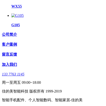
WX55
G105
公司简介
客户案例
留言反馈
加入我们
133 7763 1145
周一至周五 09:00~18:00
佳的美智能科技 版权所有 1999-2019
智能手机配件、个人智能数码、智能家居-佳的美