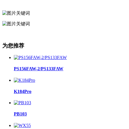
为您推荐
PS156FAW-2/PS133FAW
K184Pro
PB103