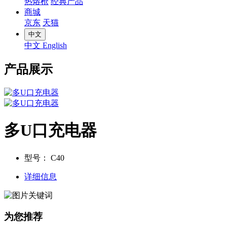
热熔枪
经典产品
商城
京东
天猫
中文
中文
English
产品展示
多U口充电器
型号：
C40
详细信息
为您推荐